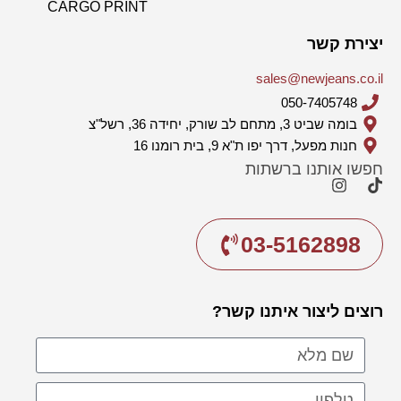
CARGO PRINT
יצירת קשר
sales@newjeans.co.il
050-7405748
בומה שביט 3, מתחם לב שורק, יחידה 36, רשל"צ
חנות מפעל, דרך יפו ת"א 9, בית רומנו 16
חפשו אותנו ברשתות
03-5162898
רוצים ליצור איתנו קשר?