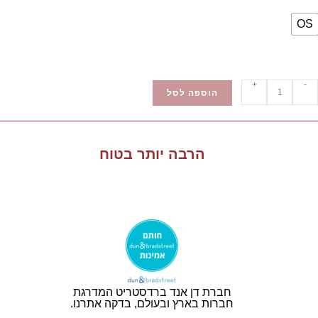
OS
+
-
הוספה לסל
הרבה יותר בטוח
חברת דן אנד ברדסטריט המדרגת
חברות בארץ ובעולם, בדקה אתרנו.