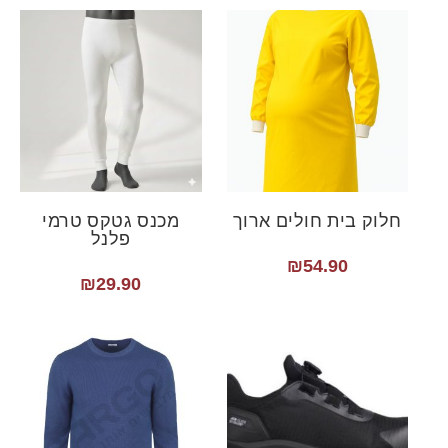
חלוק בית חולים ארוך
מכנס גטקס טרמי
פלנל
₪
54.90
₪
29.90