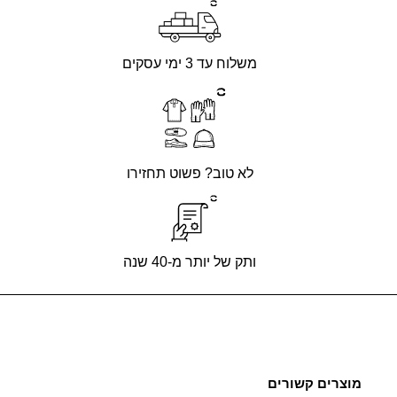
משלוח עד 3 ימי עסקים
לא טוב? פשוט תחזירו
ותק של יותר מ-40 שנה
מוצרים קשורים