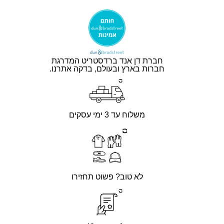
חברת דן אנד ברדסטריט המדרגת
חברות בארץ ובעולם, בדקה אתרנו.
משלוח עד 3 ימי עסקים
לא טוב? פשוט תחזירו