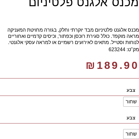
מכנס אלגנט פלטיניום
מכנס אלגנט פלטיניום מבד יוקרתי וחלק, בגזרה מחויטת המעניקה
מראה מוקפד. כולל סגירת רוכסן וכפתור, וכיסים קדמיים ואחוריים
לנוחות וסטייל. מתאים לאירועים רשמיים או למראה עסקי אלגנטי.
מק"ט: 623244
₪
189.90
צבע
שחור
צבע
שחור