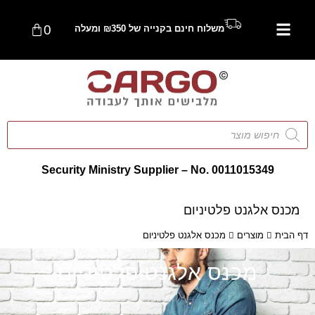
0
משלוח חינם בקנייה של ₪350 ומעלה
Security Ministry Supplier – No. 0011015349
מכנס אלגנט פלטיניום
דף הבית
מוצרים
מכנס אלגנט פלטיניום
מכנס אלגנט פלטיניום