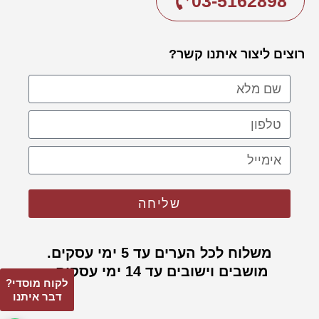
03-5162898
רוצים ליצור איתנו קשר?
שליחה
משלוח לכל הערים עד 5 ימי עסקים.
מושבים וישובים עד 14 ימי עסקים.
לקוח מוסדי?
דבר איתנו