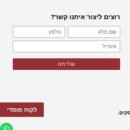
רוצים ליצור איתנו קשר?
שליחה
לקוח מוסדי