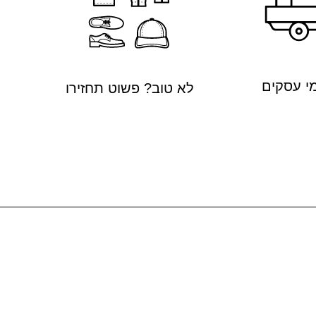
לא טוב? פשוט תחזירו