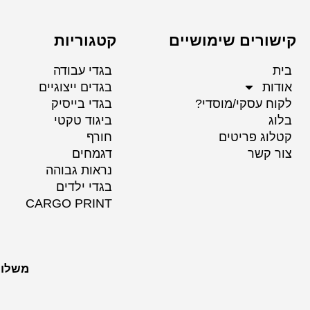
קישורים שימושיים
קטגוריות
בית
בגדי עבודה
אודות
בגדים ייצוגיים
לקוח עסקי/מוסדי?
בגדי בייסיק
בלוג
ביגוד טקטי
קטלוג פריטים
חורף
צור קשר
דגמחים
נראות גבוהה
בגדי ילדים
CARGO PRINT
משלוח לכל הערים 