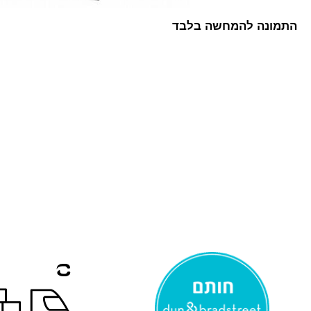
התמונה להמחשה בלבד