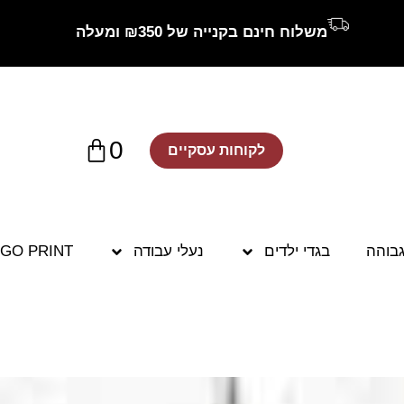
משלוח חינם בקנייה של ₪350 ומעלה
0
לקוחות עסקיים
גבוהה
בגדי ילדים
נעלי עבודה
GO PRINT