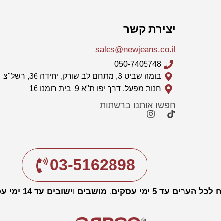
יצירת קשר
sales@newjeans.co.il
050-7405748
בומה שביט 3, מתחם לב שורק, יחידה 36, רשל"צ
חנות מפעל, דרך יפו ת"א 9, בית רומנו 16
חפשו אותנו ברשתות
03-5162898
עד 5 ימי עסקים. מושבים וישובים עד 14 ימי עסקים.