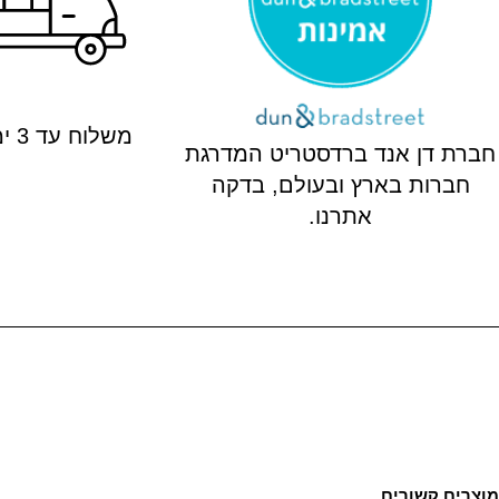
משלוח עד 3 ימי עסקים
חברת דן אנד ברדסטריט המדרגת
חברות בארץ ובעולם, בדקה
אתרנו.
מוצרים קשורים