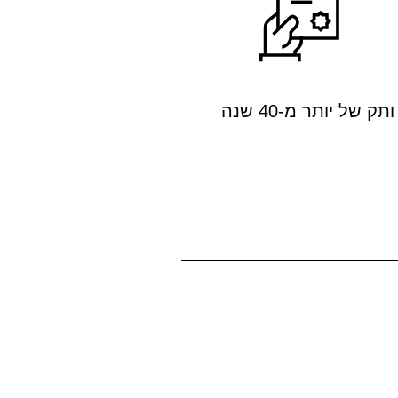
ותק של יותר מ-40 שנה