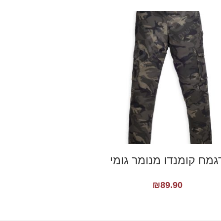
גמח קומנדו מנומר גומי
₪
89.90