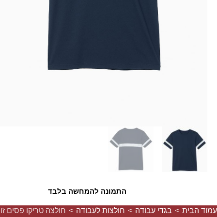
התמונה להמחשה בלבד
עמוד הבית
>
בגדי עבודה
>
חולצות לעבודה
>
חולצה טריקו פסים זו