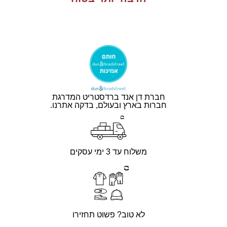
חברת דן אנד ברדסטריט המדרגת
חברות בארץ ובעולם, בדקה אתרנו.
משלוח עד 3 ימי עסקים
לא טוב? פשוט תחזירו