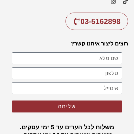
03-5162898
רוצים ליצור איתנו קשר?
שליחה
משלוח לכל הערים עד 5 ימי עסקים.