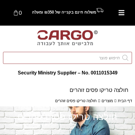
0
משלוח חינם בקנייה של ₪350 ומעלה
Security Ministry Supplier – No. 0011015349
חולצה טריקו פסים זוהרים
דף הבית
מוצרים
חולצה טריקו פסים זוהרים
חולצה טריקו פסים זוהרים