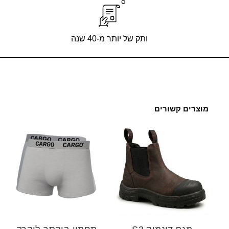
ותק של יותר מ-40 שנה
מוצרים קשורים