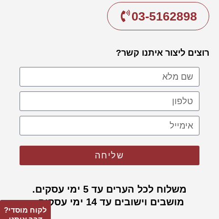
03-5162898
רוצים ליצור איתנו קשר?
שליחה
משלוח לכל הערים עד 5 ימי עסקים.
מושבים וישובים עד 14 ימי עסקים.
לקוח מוסדי?