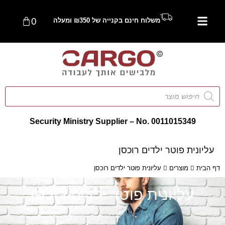
0
משלוח חינם בקנייה של ₪350 ומעלה
Security Ministry Supplier – No. 0011015349
עליונית פוטר ילדים רוכסן
דף הבית
מוצרים
עליונית פוטר ילדים רוכסן
עליונית פוטר ילדים רוכסן