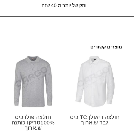
ותק של יותר מ-40 שנה
מוצרים קשורים
חולצה דיאולן TC כיס
חולצה פולו כיס
גבר ש.ארוך
100%טריקו כותנה
ש.ארוך