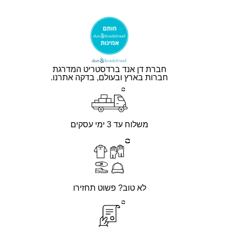
חברת דן אנד ברדסטריט המדרגת
חברות בארץ ובעולם, בדקה אתרנו.
משלוח עד 3 ימי עסקים
לא טוב? פשוט תחזירו