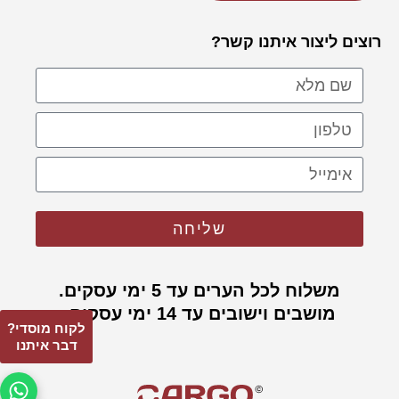
רוצים ליצור איתנו קשר?
שליחה
משלוח לכל הערים עד 5 ימי עסקים.
מושבים וישובים עד 14 ימי עסקים.
לקוח מוסדי?
דבר איתנו