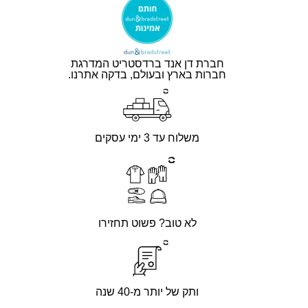
חברת דן אנד ברדסטריט המדרגת
חברות בארץ ובעולם, בדקה אתרנו.
משלוח עד 3 ימי עסקים
לא טוב? פשוט תחזירו
ותק של יותר מ-40 שנה