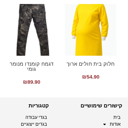
חלוק בית חולים ארוך
דגמח קומנדו מנומר
גומי
₪
54.90
₪
89.90
קישורים שימושיים
קטגוריות
בית
בגדי עבודה
אודות
בגדים ייצוגיים