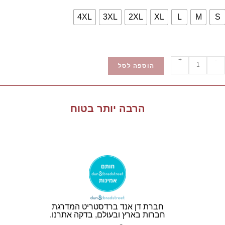
4XL
3XL
2XL
XL
L
M
S
+
-
הוספה לסל
הרבה יותר בטוח
חברת דן אנד ברדסטריט המדרגת
חברות בארץ ובעולם, בדקה אתרנו.