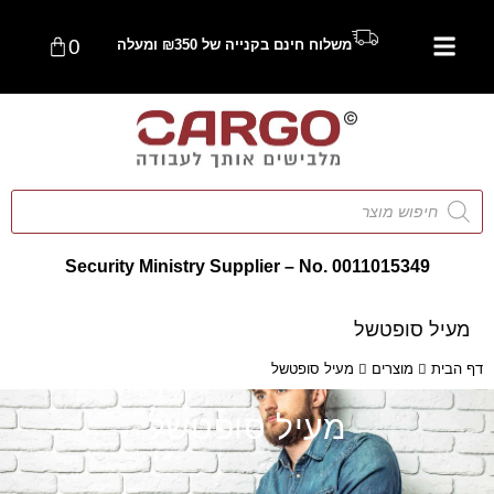
0
משלוח חינם בקנייה של ₪350 ומעלה
Security Ministry Supplier – No. 0011015349
מעיל סופטשל
דף הבית
מוצרים
מעיל סופטשל
מעיל סופטשל