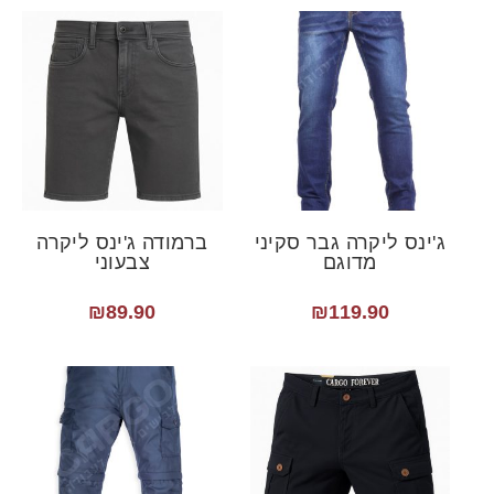
ג'ינס ליקרה גבר סקיני
ברמודה ג'ינס ליקרה
מדוגם
צבעוני
₪
89.90
₪
119.90