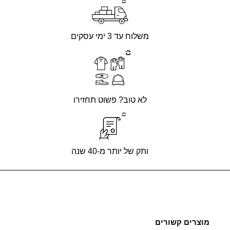
משלוח עד 3 ימי עסקים
לא טוב? פשוט תחזירו
ותק של יותר מ-40 שנה
מוצרים קשורים