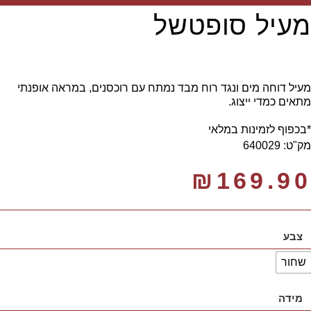
מעיל סופטשל
מעיל דוחה מים ונגד רוח מבד נמתח עם רוכסנים, במראה אופנתי
מתאים כמדי ייצוג.
*בכפוף לזמינות במלאי
מק"ט: 640029
₪
169.90
צבע
שחור
מידה