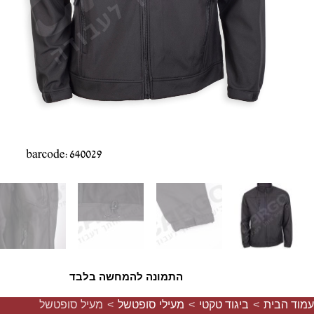
התמונה להמחשה בלבד
עמוד הבית
>
ביגוד טקטי
>
מעילי סופטשל
>
מעיל סופטשל