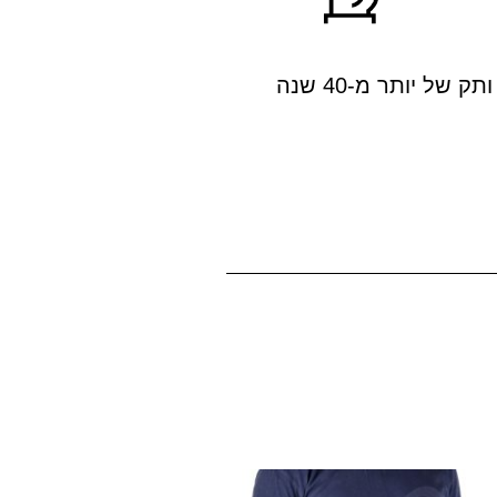
ותק של יותר מ-40 שנה