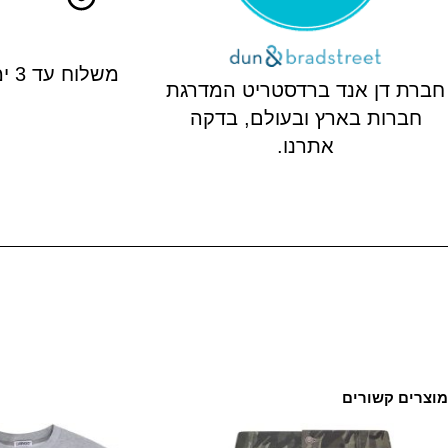
משלוח עד 3 ימי עסקים
חברת דן אנד ברדסטריט המדרגת
חברות בארץ ובעולם, בדקה
אתרנו.
מוצרים קשורים