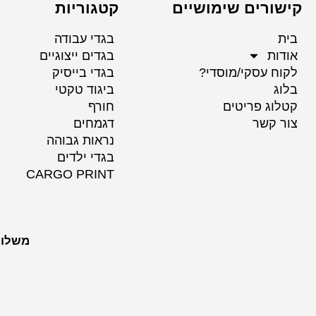
קישורים שימושיים
קטגוריות
בית
בגדי עבודה
אודות
בגדים ייצוגיים
לקוח עסקי/מוסדי?
בגדי בייסיק
בלוג
ביגוד טקטי
קטלוג פריטים
חורף
צור קשר
דגמחים
נראות גבוהה
בגדי ילדים
CARGO PRINT
משלוח לכל הערים 