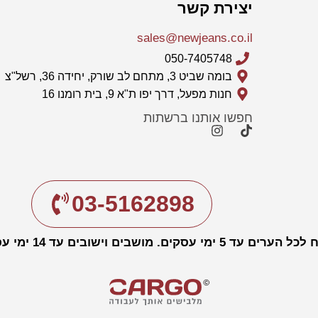
יצירת קשר
sales@newjeans.co.il
050-7405748
בומה שביט 3, מתחם לב שורק, יחידה 36, רשל"צ
חנות מפעל, דרך יפו ת"א 9, בית רומנו 16
חפשו אותנו ברשתות
03-5162898
עד 5 ימי עסקים. מושבים וישובים עד 14 ימי עסקים.