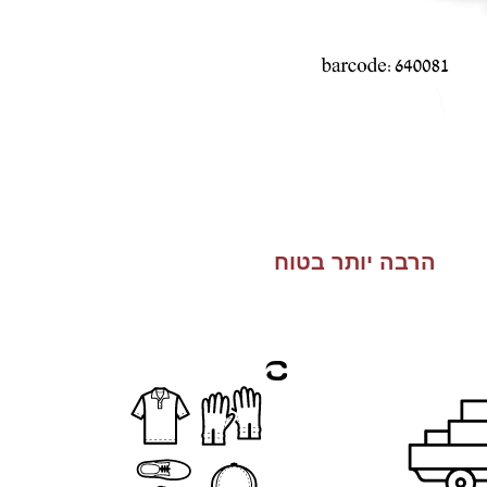
הרבה יותר בטוח