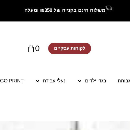
משלוח חינם בקנייה של ₪350 ומעלה
0
לקוחות עסקיים
גבוהה
בגדי ילדים
נעלי עבודה
GO PRINT