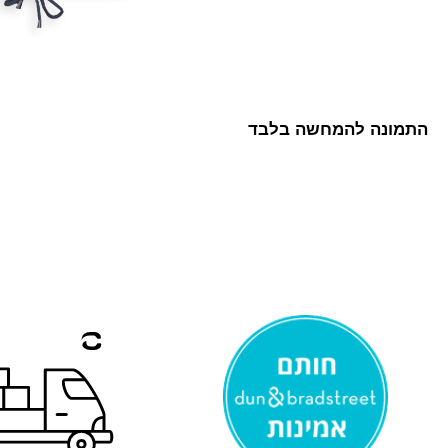
התמונה להמחשה בלבד