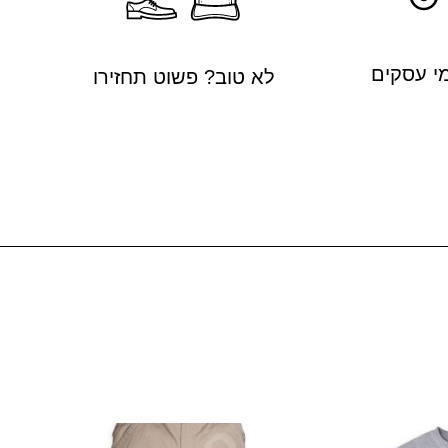
לא טוב? פשוט תחזירו