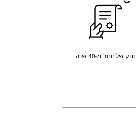
ותק של יותר מ-40 שנה