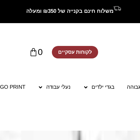
משלוח חינם בקנייה של ₪350 ומעלה
0
לקוחות עסקיים
גבוהה
בגדי ילדים
נעלי עבודה
GO PRINT