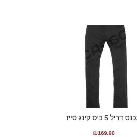
 דריל 5 כיס קינג סייז
₪
169.90