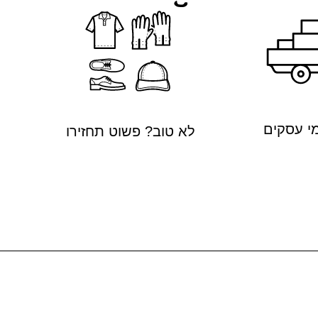
לא טוב? פשוט תחזירו