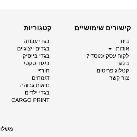
קישורים שימושיים
קטגוריות
בית
בגדי עבודה
אודות
בגדים ייצוגיים
לקוח עסקי/מוסדי?
בגדי בייסיק
בלוג
ביגוד טקטי
קטלוג פריטים
חורף
צור קשר
דגמחים
נראות גבוהה
בגדי ילדים
CARGO PRINT
משלוח לכל הערים 