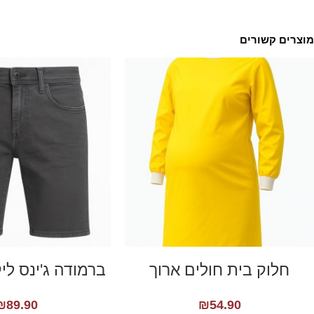
מוצרים קשורים
חלוק בית חולים ארוך
ברמודה ג'ינס לי
₪
89.90
₪
54.90