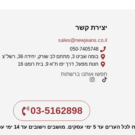
יצירת קשר
sales@newjeans.co.il
050-7405748
בומה שביט 3, מתחם לב שורק, יחידה 36, רשל"צ
חנות מפעל, דרך יפו ת"א 9, בית רומנו 16
חפשו אותנו ברשתות
03-5162898
עד 5 ימי עסקים. מושבים וישובים עד 14 ימי עסקים.