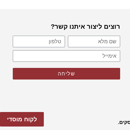
רוצים ליצור איתנו קשר?
שליחה
לקוח מוסדי