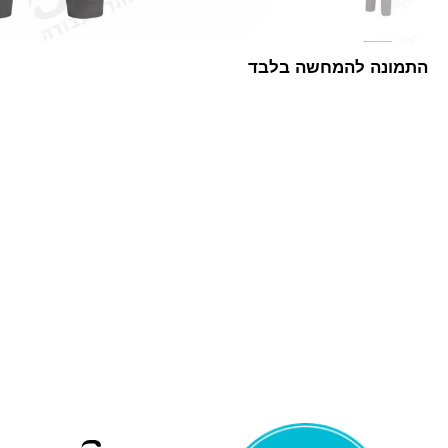
התמונה להמחשה בלבד