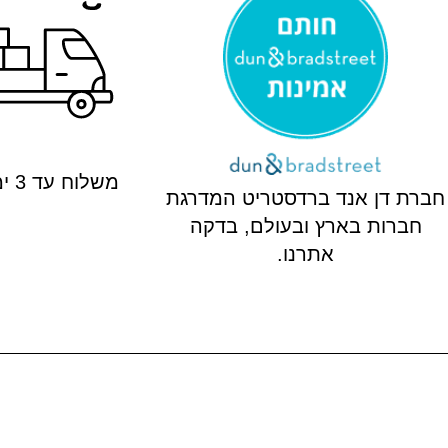
משלוח עד 3 ימי עסקים
חברת דן אנד ברדסטריט המדרגת
חברות בארץ ובעולם, בדקה
אתרנו.