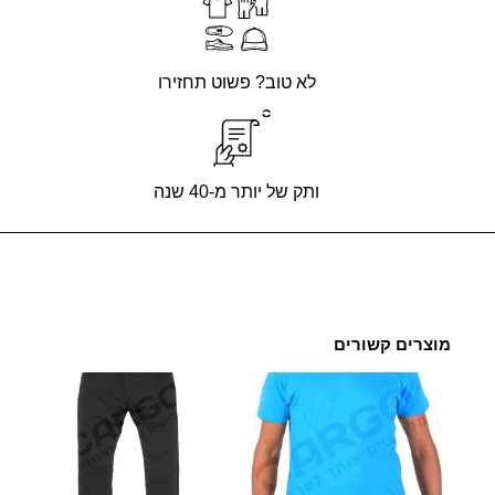
לא טוב? פשוט תחזירו
ותק של יותר מ-40 שנה
מוצרים קשורים