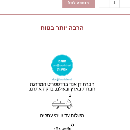
הוספה לסל
הרבה יותר בטוח
חברת דן אנד ברדסטריט המדרגת
חברות בארץ ובעולם, בדקה אתרנו.
משלוח עד 3 ימי עסקים