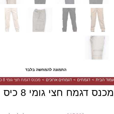
התמונה להמחשה בלבד
עמוד הבית
>
דגמחים
>
דגמחים ארוכים
>
מכנס דגמח חצי גומי 8 כיס
מכנס דגמח חצי גומי 8 כיס