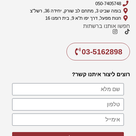
050-7405748
בומה שביט 3, מתחם לב שורק, יחידה 36, רשל"צ
חנות מפעל, דרך יפו ת"א 9, בית רומנו 16
חפשו אותנו ברשתות
03-5162898
רוצים ליצור איתנו קשר?