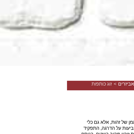
אביזרים
>
זוג כותפות
ן של זהות, אלא גם כלי
ביעות על הדרגה, התפקיד