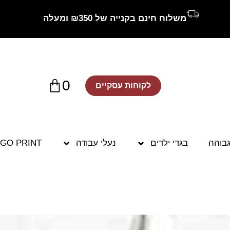
משלוח חינם בקנייה של ₪350 ומעלה
0
לקוחות עסקיים
גבוהה
בגדי ילדים
נעלי עבודה
GO PRINT