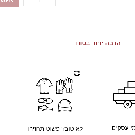
הוספה 
הרבה יותר בטוח
לא טוב? פשוט תחזירו