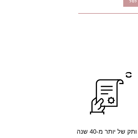
לסל
ותק של יותר מ-40 שנה