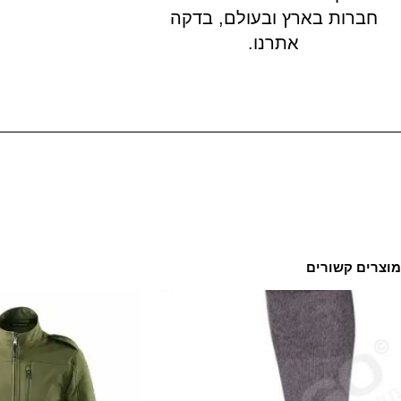
חברות בארץ ובעולם, בדקה
אתרנו.
מוצרים קשורים