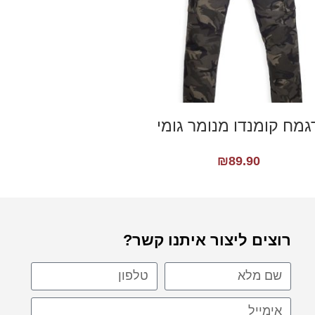
גמח קומנדו מנומר גומי
₪
89.90
רוצים ליצור איתנו קשר?