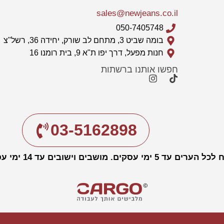
sales@newjeans.co.il
050-7405748
בומה שביט 3, מתחם לב שורק, יחידה 36, רשל"צ
חנות מפעל, דרך יפו ת"א 9, בית רומנו 16
חפשו אותנו ברשתות
03-5162898
עד 5 ימי עסקים. מושבים וישובים עד 14 ימי עסקים.