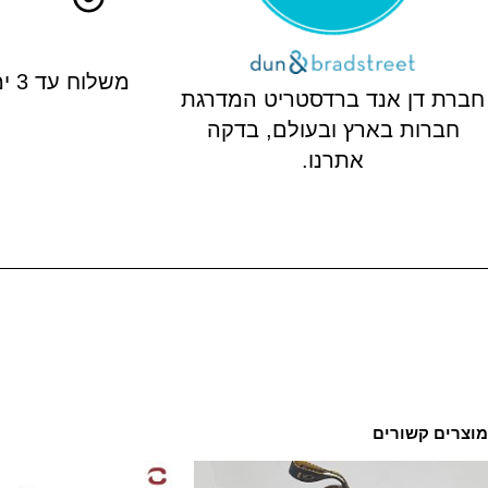
משלוח עד 3 ימי עסקים
חברת דן אנד ברדסטריט המדרגת
חברות בארץ ובעולם, בדקה
אתרנו.
מוצרים קשורים