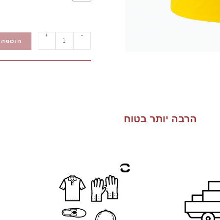
+
-
הוספה 
הרבה יותר בטוח