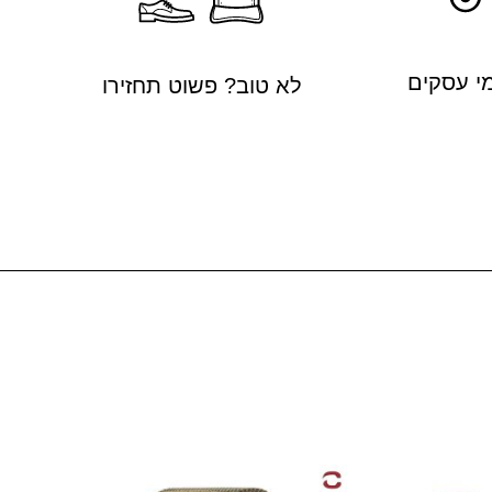
לא טוב? פשוט תחזירו