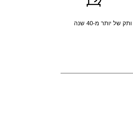
ותק של יותר מ-40 שנה