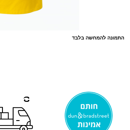
התמונה להמחשה בלבד