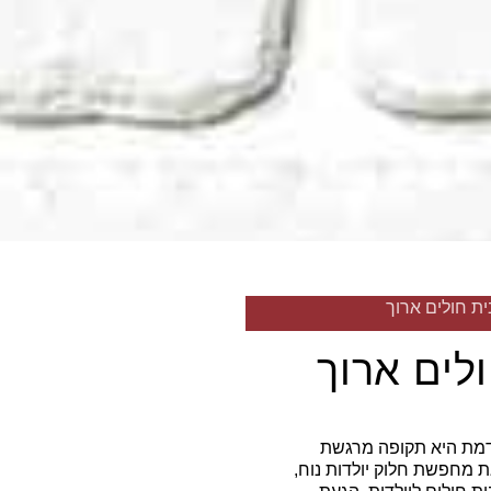
ית חולים ארוך
לים ארוך
דמת היא תקופה מרגשת
ת מחפשת חלוק יולדות נוח,