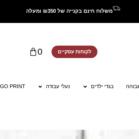
משלוח חינם בקנייה של ₪350 ומעלה
0
לקוחות עסקיים
גבוהה
בגדי ילדים
נעלי עבודה
GO PRINT