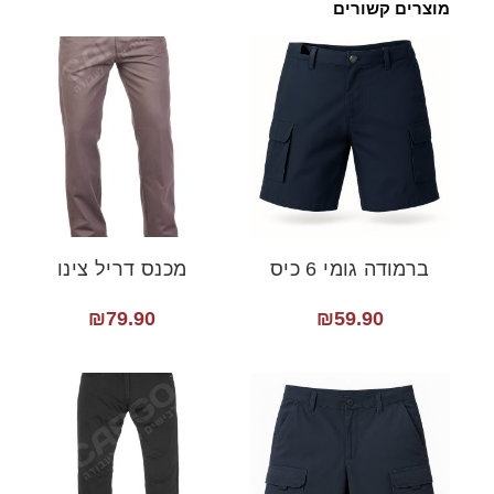
מוצרים קשורים
ברמודה גומי 6 כיס
מכנס דריל צינו
₪
79.90
₪
59.90