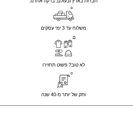
חברות בארץ ובעולם, בדקה אתרנו.
משלוח עד 3 ימי עסקים
לא טוב? פשוט תחזירו
ותק של יותר מ-40 שנה