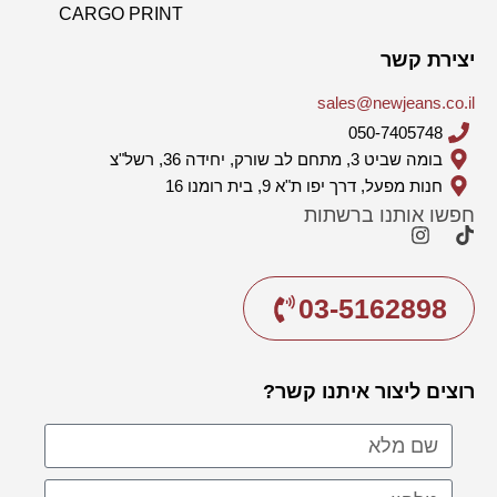
CARGO PRINT
יצירת קשר
sales@newjeans.co.il
050-7405748
בומה שביט 3, מתחם לב שורק, יחידה 36, רשל"צ
חנות מפעל, דרך יפו ת"א 9, בית רומנו 16
חפשו אותנו ברשתות
03-5162898
רוצים ליצור איתנו קשר?