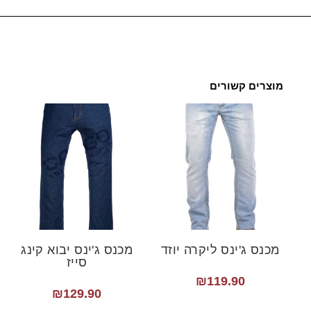
מוצרים קשורים
מכנס ג'ינס ליקרה יוזד
מכנס ג'ינס יבוא קינג
סייז
₪
119.90
₪
129.90