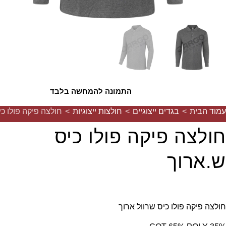
התמונה להמחשה בלבד
עמוד הבית
>
בגדים ייצוגיים
>
חולצות ייצוגיות
>
חולצה פיקה פולו כי
חולצה פיקה פולו כיס
ש.ארוך
חולצה פיקה פולו כיס שרוול ארוך