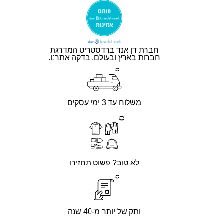
חברת דן אנד ברדסטריט המדרגת
חברות בארץ ובעולם, בדקה אתרנו.
משלוח עד 3 ימי עסקים
לא טוב? פשוט תחזירו
ותק של יותר מ-40 שנה