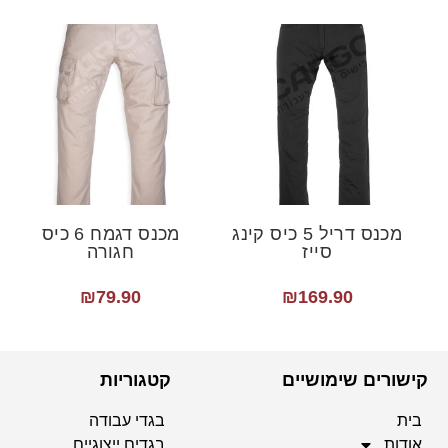
מכנס דריל 5 כיס קינג
מכנס דגמח 6 כיס
סייז
חגורה
₪
79.90
₪
169.90
קישורים שימושיים
קטגוריות
בית
בגדי עבודה
אודות
בגדים ייצוגיים