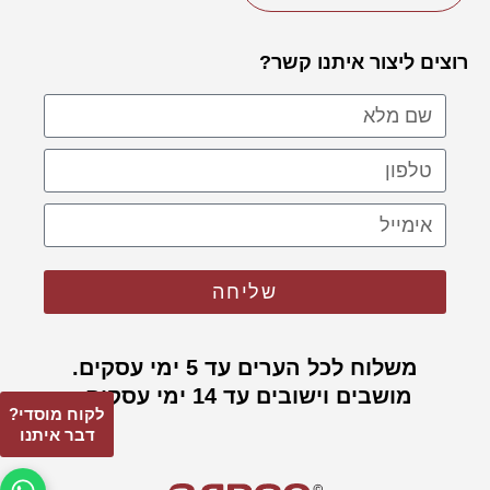
רוצים ליצור איתנו קשר?
שליחה
משלוח לכל הערים עד 5 ימי עסקים.
מושבים וישובים עד 14 ימי עסקים.
לקוח מוסדי?
דבר איתנו