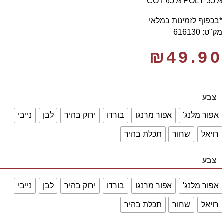
35% COT 65% POLY
*בכפוף לזמינות במלאי
מק"ט: 616130
₪
49.90
צבע
אפור מלנג'
אפור מרנגו
בורדו
ירוק בהיר
לבן
נייבי
רויאל
שחור
תכלת בהיר
צבע
אפור מלנג'
אפור מרנגו
בורדו
ירוק בהיר
לבן
נייבי
רויאל
שחור
תכלת בהיר