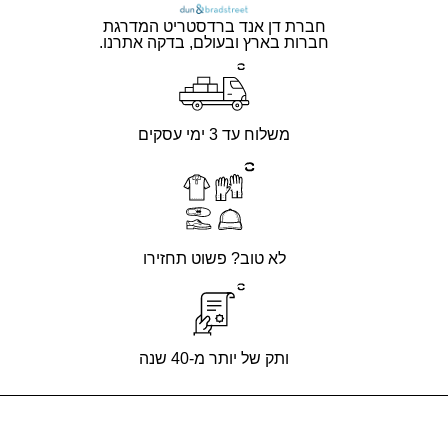
חברת דן אנד ברדסטריט המדרגת
חברות בארץ ובעולם, בדקה אתרנו.
משלוח עד 3 ימי עסקים
לא טוב? פשוט תחזירו
ותק של יותר מ-40 שנה