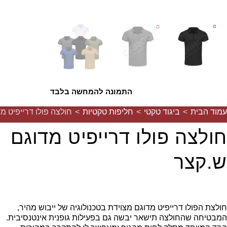
התמונה להמחשה בלבד
עמוד הבית
>
ביגוד טקטי
>
חליפות טקטיות
>
חולצה פולו דרייפיט מ
חולצה פולו דרייפיט מדוגם
ש.קצר
חולצת הפולו דרייפיט מדוגם מצוידת בטכנולוגיה של ייבוש מהיר,
המבטיחה שהחולצה תישאר יבשה גם בפעילות גופנית אינטנסיבית.