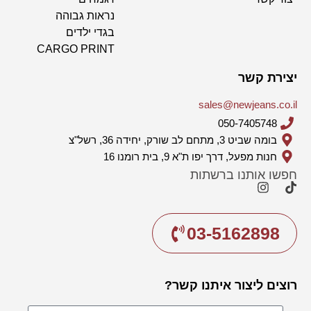
נראות גבוהה
בגדי ילדים
CARGO PRINT
יצירת קשר
sales@newjeans.co.il
050-7405748
בומה שביט 3, מתחם לב שורק, יחידה 36, רשל"צ
חנות מפעל, דרך יפו ת"א 9, בית רומנו 16
חפשו אותנו ברשתות
03-5162898
רוצים ליצור איתנו קשר?