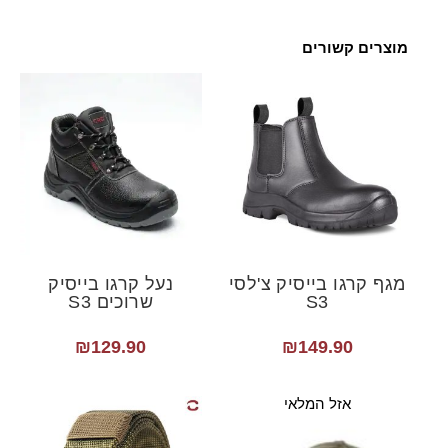
מוצרים קשורים
מגף קרגו בייסיק צ'לסי
נעל קרגו בייסיק
S3
שרוכים S3
₪
129.90
₪
149.90
אזל המלאי