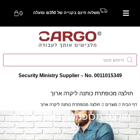
0
משלוח חינם בקנייה של ₪350 ומעלה
Security Ministry Supplier – No. 0011015349
חולצה מכופתרת כותנה ליקרה ארוך
דף הבית
מוצרים
חולצה מכופתרת כותנה ליקרה ארוך
חולצה מכופתרת כותנה ליקרה
ארוך