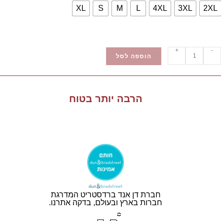
XL
S
M
L
4XL
3XL
2XL
+
-
הוספה לסל
הרבה יותר בטוח
חברת דן אנד ברדסטריט המדרגת
חברות בארץ ובעולם, בדקה אתרנו.