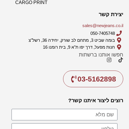
CARGO PRINT
יצירת קשר
sales@newjeans.co.il
050-7405748
בומה שביט 3, מתחם לב שורק, יחידה 36, רשל"צ
חנות מפעל, דרך יפו ת"א 9, בית רומנו 16
חפשו אותנו ברשתות
03-5162898
רוצים ליצור איתנו קשר?