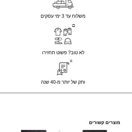
משלוח עד 3 ימי עסקים
לא טוב? פשוט תחזירו
ותק של יותר מ-40 שנה
מוצרים קשורים