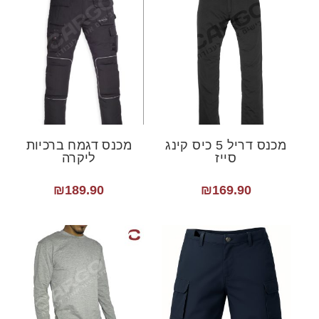
מכנס דריל 5 כיס קינג
מכנס דגמח ברכיות
סייז
ליקרה
₪
189.90
₪
169.90