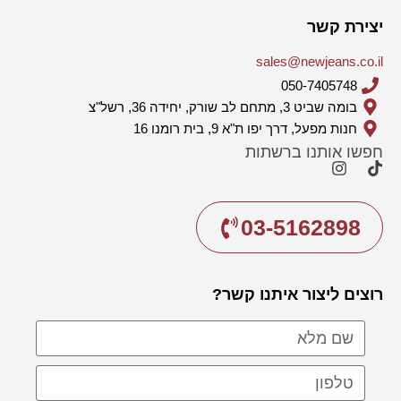
יצירת קשר
sales@newjeans.co.il
050-7405748
בומה שביט 3, מתחם לב שורק, יחידה 36, רשל"צ
חנות מפעל, דרך יפו ת"א 9, בית רומנו 16
חפשו אותנו ברשתות
03-5162898
רוצים ליצור איתנו קשר?