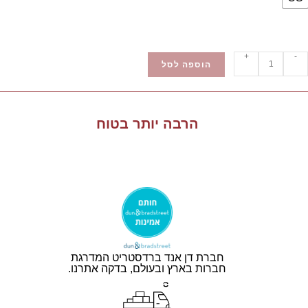
+
-
הוספה לסל
הרבה יותר בטוח
חברת דן אנד ברדסטריט המדרגת
חברות בארץ ובעולם, בדקה אתרנו.