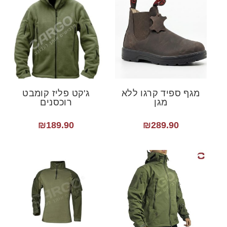
מגף ספיד קרגו ללא
ג'קט פליז קומבט
מגן
רוכסנים
₪
189.90
₪
289.90