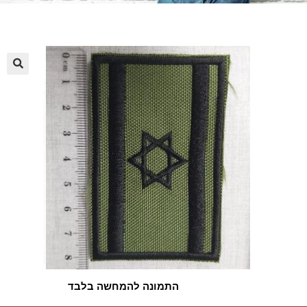
🔍
התמונה להמחשה בלבד