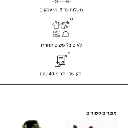
משלוח עד 3 ימי עסקים
לא טוב? פשוט תחזירו
ותק של יותר מ-40 שנה
מוצרים קשורים