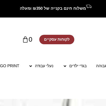
משלוח חינם בקנייה של ₪350 ומעלה
0
לקוחות עסקיים
גבוהה
בגדי ילדים
נעלי עבודה
GO PRINT