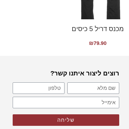
מכנס דריל 5 כיסים
₪
79.90
רוצים ליצור איתנו קשר?
שליחה