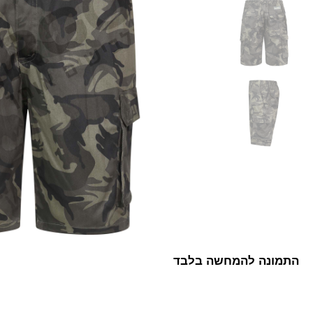
התמונה להמחשה בלבד