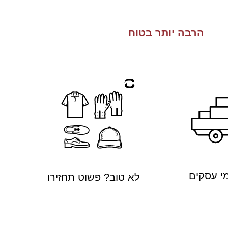
הרבה יותר בטוח
לא טוב? פשוט תחזירו