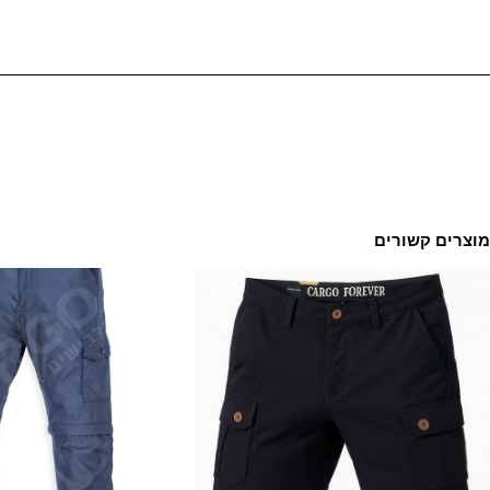
מוצרים קשורים