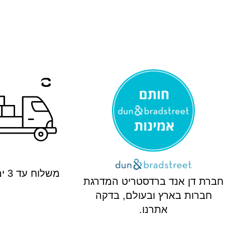
משלוח עד 3 ימי עסקים
חברת דן אנד ברדסטריט המדרגת
חברות בארץ ובעולם, בדקה
אתרנו.