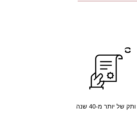
ותק של יותר מ-40 שנה