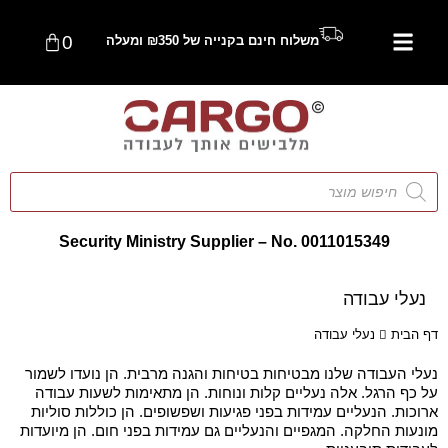
0
משלוח חינם בקנייה של ₪350 ומעלה
Security Ministry Supplier – No. 0011015349
נעלי עבודה
דף הבית
נעלי עבודה
נעלי העבודה שלנו מבטיחות בטיחות והגנה מרבית. הן נועדו לשמור
על כף הרגל. אלה נעליים קלות ונוחות. הן מתאימות לשעות עבודה
ארוכות. הנעליים עמידות בפני פגיעות ושפשופים. הן כוללות סוליות
מונעות החלקה. המגפיים והנעליים גם עמידות בפני חום. הן מיועדות