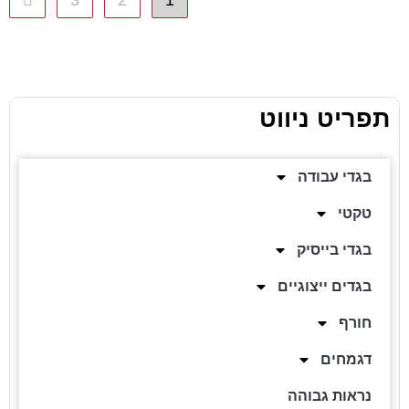
3
2
1
תפריט ניווט
בגדי עבודה
טקטי
בגדי בייסיק
בגדים ייצוגיים
חורף
דגמחים
נראות גבוהה