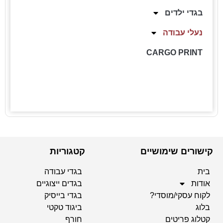
בגדי ילדים
נעלי עבודה
CARGO PRINT
קישורים שימושיים
קטגוריות
בית
בגדי עבודה
אודות
בגדים ייצוגיים
לקוח עסקי/מוסדי?
בגדי בייסיק
בלוג
ביגוד טקטי
קטלוג פריטים
חורף