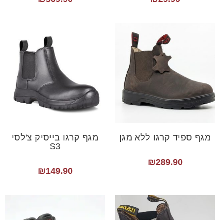
מגף ספיד קרגו ללא מגן
מגף קרגו בייסיק צ'לסי
S3
₪
289.90
₪
149.90