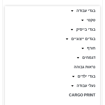
בגדי עבודה
טקטי
בגדי בייסיק
בגדים ייצוגיים
חורף
דגמחים
נראות גבוהה
בגדי ילדים
נעלי עבודה
CARGO PRINT