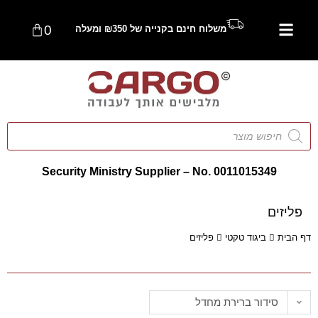
0
משלוח חינם בקנייה של ₪350 ומעלה
Security Ministry Supplier – No. 0011015349
פליזים
דף הבית
ביגוד טקטי
פליזים
סידור ברירת מחדל