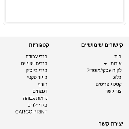
קישורים שימושיים
קטגוריות
בית
בגדי עבודה
אודות
בגדים ייצוגיים
לקוח עסקי/מוסדי?
בגדי בייסיק
בלוג
ביגוד טקטי
קטלוג פריטים
חורף
צור קשר
דגמחים
נראות גבוהה
בגדי ילדים
CARGO PRINT
יצירת קשר