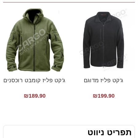
ג'קט פליז מדוגם
ג'קט פליז קומבט רוכסנים
₪
189.90
₪
199.90
תפריט ניווט