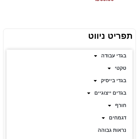
תפריט ניווט
בגדי עבודה
טקטי
בגדי בייסיק
בגדים ייצוגיים
חורף
דגמחים
נראות גבוהה