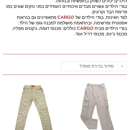
הילדים יכולים לשחק בחופשיות ובנוחות.
בגדי הילדים עשויים מבדים איכותיים העמידים בפני נזקים שונים כמו
פרימת הבד וקרעים.
לצד האיכות, בגדי הילדים של
CARGO
מתאפיינים גם בנראות
אסטטית ומרשימה, ובהתאמה מושלמת למבנה גופו של הילד.
בגדי הילדים מבית
CARGO
כוללים: מכנסי דגמח, ג'קטים מפליז,
מכנסי ג'ינס, מכנסי דריל ועוד.
סידור ברירת מחדל