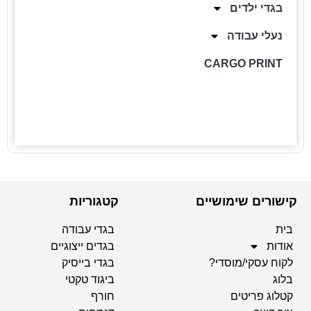
בגדי ילדים
נעלי עבודה
CARGO PRINT
קישורים שימושיים
קטגוריות
בית
בגדי עבודה
אודות
בגדים ייצוגיים
לקוח עסקי/מוסדי?
בגדי בייסיק
בלוג
ביגוד טקטי
קטלוג פריטים
חורף