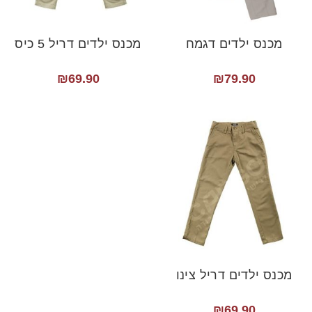
מכנס ילדים דגמח
מכנס ילדים דריל 5 כיס
₪
69.90
₪
79.90
מכנס ילדים דריל צינו
₪
69.90