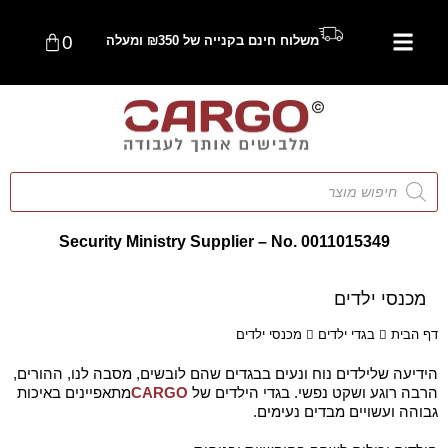
0
משלוח חינם בקנייה של ₪350 ומעלה
Security Ministry Supplier – No. 0011015349
מכנסי ילדים
דף הבית
בגדי ילדים
מכנסי ילדים
הידיעה שלילדים נוח ונעים בבגדים שהם לובשים, מסבה לנו, ההורים,
הרבה רוגע ושקט נפשי. בגדי הילדים של
CARGO
מתאפיינים באיכות
גבוהה ועשויים מבדים נעימים.