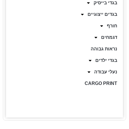
בגדי בייסיק
בגדים ייצוגיים
חורף
דגמחים
נראות גבוהה
בגדי ילדים
נעלי עבודה
CARGO PRINT