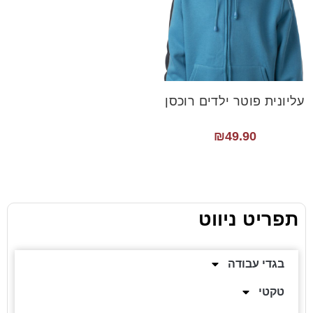
עליונית פוטר ילדים רוכסן
₪
49.90
תפריט ניווט
בגדי עבודה
טקטי