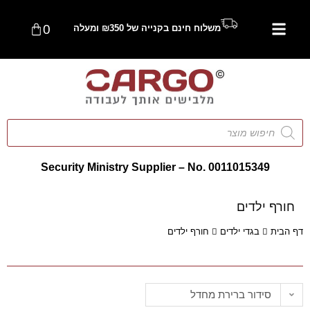
0
משלוח חינם בקנייה של ₪350 ומעלה
Security Ministry Supplier – No. 0011015349
חורף ילדים
דף הבית
בגדי ילדים
חורף ילדים
סידור ברירת מחדל