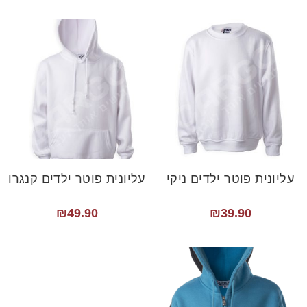
עליונית פוטר ילדים ניקי
עליונית פוטר ילדים קנגרו
₪
49.90
₪
39.90