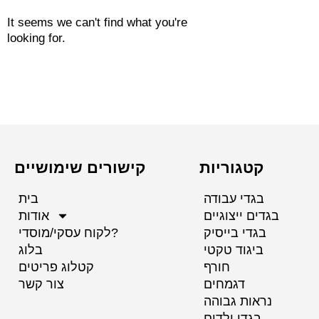
It seems we can't find what you're
looking for.
קטגוריות
קישורים שימושיים
בגדי עבודה
בית
בגדים ייצוגיים
אודות
בגדי בייסיק
לקוח עסקי/מוסדי?
ביגוד טקטי
בלוג
חורף
קטלוג פריטים
דגמחים
צור קשר
נראות גבוהה
בגדי ילדים