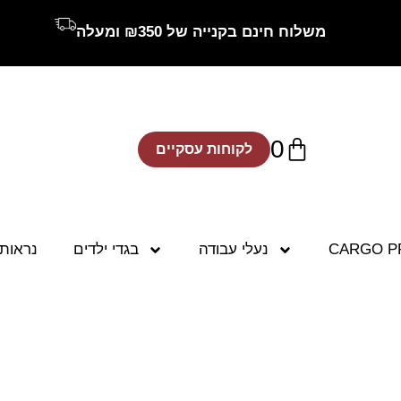
משלוח חינם בקנייה של ₪350 ומעלה
0
לקוחות עסקיים
CARGO P
נעלי עבודה
בגדי ילדים
נראות 