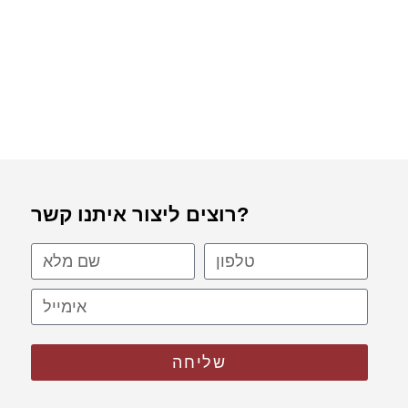
רוצים ליצור איתנו קשר?
שליחה