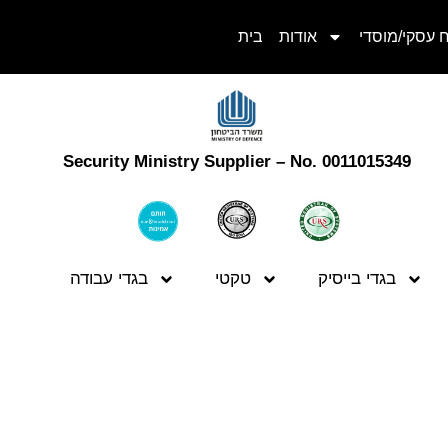
אודות
בית
Security Ministry Supplier – No. 0011015349
בגדי בייסיק
טקטי
בגדי עבודה