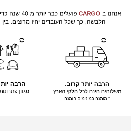
אנחנו ב-
CARGO
פועלים כבר
הלבשה, כך שכל העובדים יהיו מרוצים. בין
הרבה יותר
הרבה יותר קרוב.
מגוון פתרונו
משלוחים חינם לכל חלקי הארץ
* מותנה במינימום הזמנה