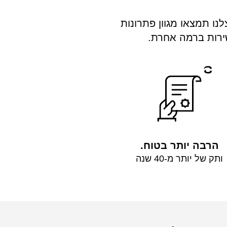
ר. אצלנו תמצאו מגוון פתרונות
שירות ברמה אחרת.
הרבה יותר בטוח.
ותק של יותר מ-40 שנה