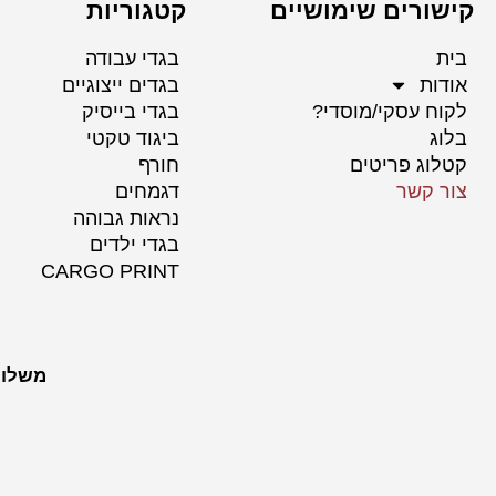
קישורים שימושיים
קטגוריות
בית
בגדי עבודה
אודות
בגדים ייצוגיים
לקוח עסקי/מוסדי?
בגדי בייסיק
בלוג
ביגוד טקטי
קטלוג פריטים
חורף
צור קשר
דגמחים
נראות גבוהה
בגדי ילדים
CARGO PRINT
משלוח לכל הערים 