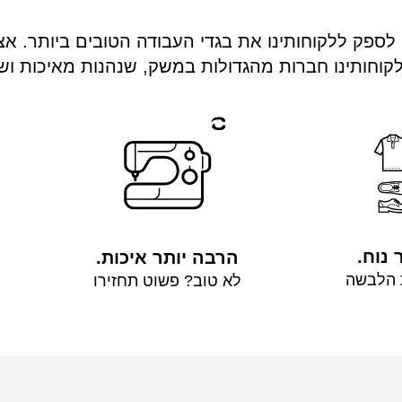
 יותר מ-40 שנה כדי לספק ללקוחותינו את בגדי העבודה הטובים ביות
 לקוחותינו חברות מהגדולות במשק, שנהנות מאיכות ו
 נוח.
הרבה יותר איכות.
ת הלבשה
לא טוב? פשוט תחזירו