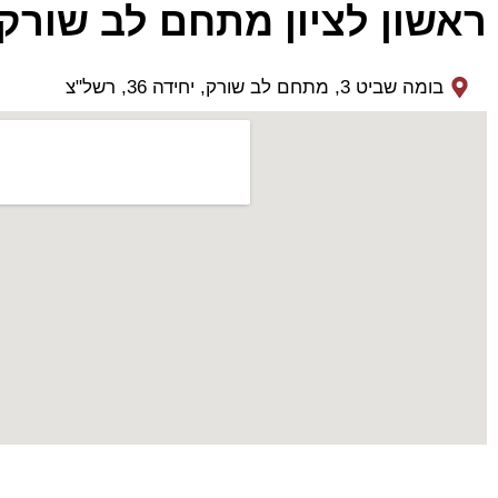
ראשון לציון מתחם לב שורק
בומה שביט 3, מתחם לב שורק, יחידה 36, רשל"צ