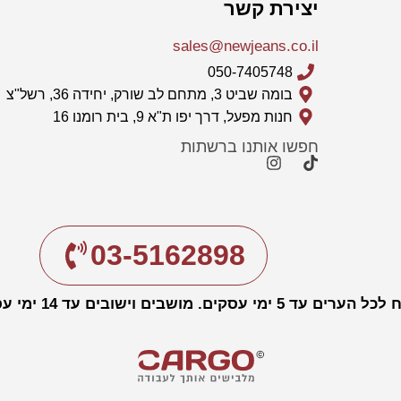
יצירת קשר
sales@newjeans.co.il
050-7405748
בומה שביט 3, מתחם לב שורק, יחידה 36, רשל"צ
חנות מפעל, דרך יפו ת"א 9, בית רומנו 16
חפשו אותנו ברשתות
03-5162898
עד 5 ימי עסקים. מושבים וישובים עד 14 ימי עסקים.