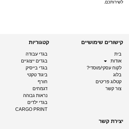
לשירותכם.
קישורים שימושיים
קטגוריות
בית
בגדי עבודה
אודות
בגדים ייצוגיים
לקוח עסקי/מוסדי?
בגדי בייסיק
בלוג
ביגוד טקטי
קטלוג פריטים
חורף
צור קשר
דגמחים
נראות גבוהה
בגדי ילדים
CARGO PRINT
יצירת קשר