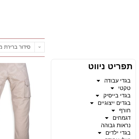
סידור ברירת 
תפריט ניווט
בגדי עבודה
טקטי
בגדי בייסיק
בגדים ייצוגיים
חורף
דגמחים
נראות גבוהה
בגדי ילדים