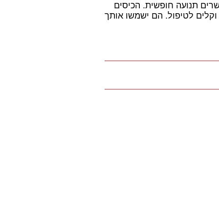
רים תנועה חופשית. הכיסים
 וקלים לטיפול. הם ישמשו אותך