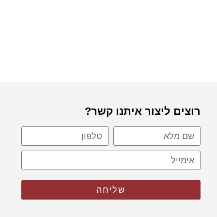
רוצים ליצור איתנו קשר?
שליחה