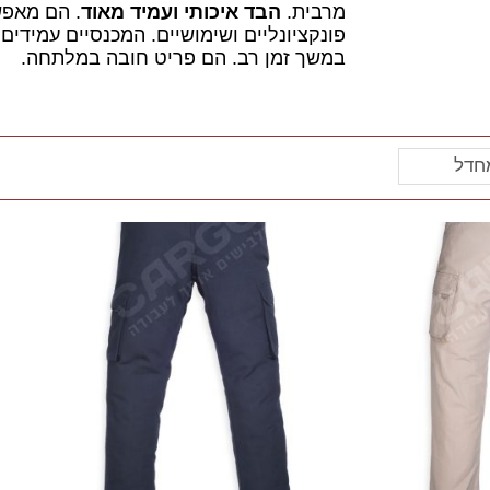
מרבית.
הבד איכותי ועמיד מאוד
. הם מאפש
פונקציונליים ושימושיים. המכנסיים עמידים
במשך זמן רב. הם פריט חובה במלתחה.
מחדל