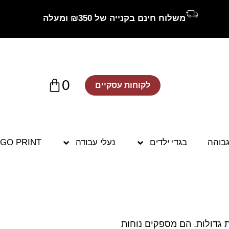
משלוח חינם בקנייה של ₪350 ומעלה
0
לקוחות עסקיים
גבוהה
בגדי ילדים
נעלי עבודה
GO PRINT
 גדולות. הם מספקים נוחות