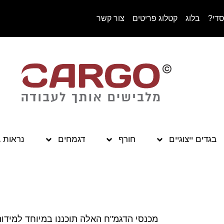
סדי?
בלוג
קטלוג פריטים
צור קשר
בגדים ייצוגיים
חורף
דגמחים
נראות 
מכנסי הדגמ"ח האלה תוכננו במיוחד למידות