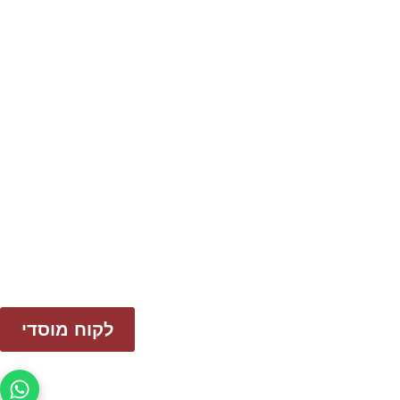
לקוח מוסדי